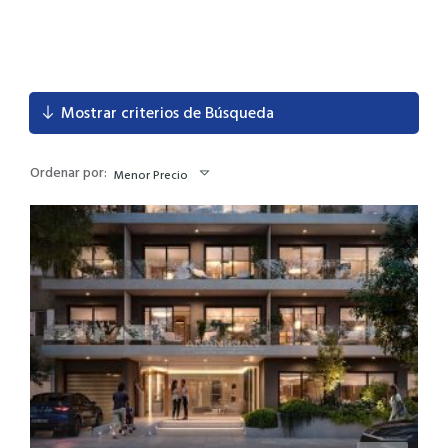
Mostrar criterios de Búsqueda
Ordenar por:
Menor Precio