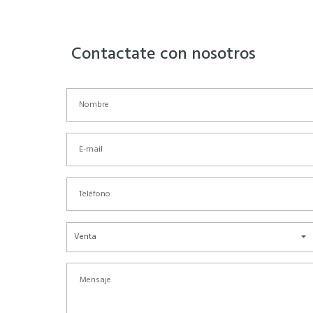
Contactate con nosotros
Venta