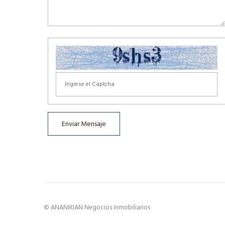
Enviar Mensaje
© ANANIKIAN Negocios Inmobiliarios