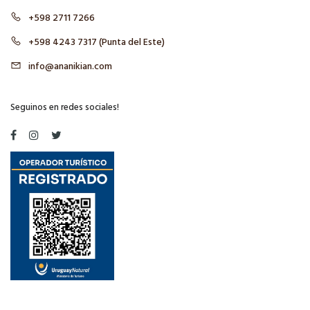
+598 2711 7266
+598 4243 7317 (Punta del Este)
info@ananikian.com
Seguinos en redes sociales!