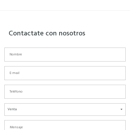
Contactate con nosotros
Venta