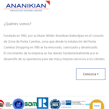
¿Quiénes somos?
Fundada en 1992, por su titular Wilder Ananikian Bakerdjian en el corazón
de Zona de Punta Carretas, zona que desde la instalación del Punta
Carretas Shopping en 1993 se ha renovado, valorizado y dinamizado.
El crecimiento de la empresa se fue dando fundamentalmente por el
desarrollo de su operatoria para dar más y mejores servicios a los clientes.
Conozca +
© ANANIKIAN Negocios Inmobiliarios