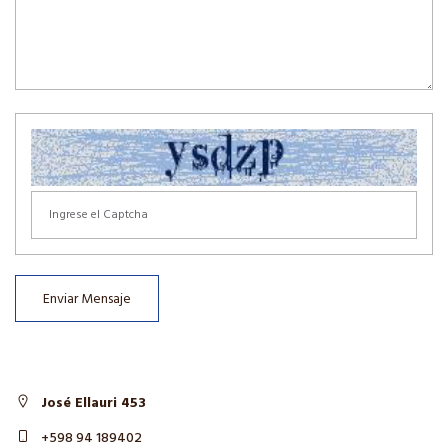
Enviar Mensaje
José Ellauri 453
+598 94 189402