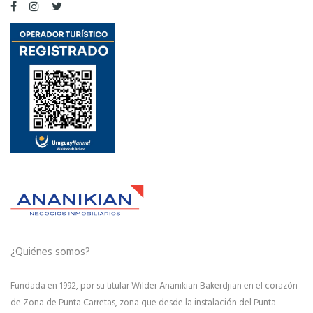
¿Quiénes somos?
Fundada en 1992, por su titular Wilder Ananikian Bakerdjian en el corazón
de Zona de Punta Carretas, zona que desde la instalación del Punta