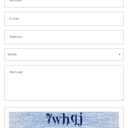
Venta