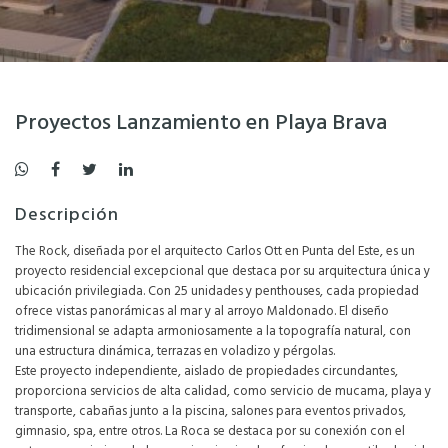
Proyectos Lanzamiento en Playa Brava
Descripción
The Rock, diseñada por el arquitecto Carlos Ott en Punta del Este, es un
proyecto residencial excepcional que destaca por su arquitectura única y
ubicación privilegiada. Con 25 unidades y penthouses, cada propiedad
ofrece vistas panorámicas al mar y al arroyo Maldonado. El diseño
tridimensional se adapta armoniosamente a la topografía natural, con
una estructura dinámica, terrazas en voladizo y pérgolas.
Este proyecto independiente, aislado de propiedades circundantes,
proporciona servicios de alta calidad, como servicio de mucama, playa y
transporte, cabañas junto a la piscina, salones para eventos privados,
gimnasio, spa, entre otros. La Roca se destaca por su conexión con el