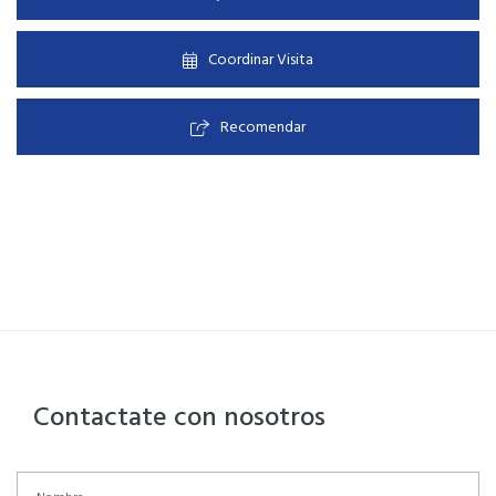
Coordinar Visita
Recomendar
Contactate con nosotros