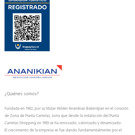
¿Quiénes somos?
Fundada en 1992, por su titular Wilder Ananikian Bakerdjian en el corazón
de Zona de Punta Carretas, zona que desde la instalación del Punta
Carretas Shopping en 1993 se ha renovado, valorizado y dinamizado.
El crecimiento de la empresa se fue dando fundamentalmente por el