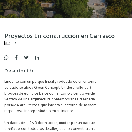
Proyectos En construcción en Carrasco
1 D
Descripción
Lindante con un parque lineal y rodeado de un entorno
cuidado se ubica Green Concept: Un desarrollo de 3
bloques de edificios bajos con entorno y centro verde.
Se trata de una arquitectura contemporánea diseñada
por RMA Arquitectos, que integra el entorno de manera
respetuosa, incorporándolo en su interior.
Unidades de 1, 2 y 3 dormitorios, unidos por un parque
diseñado con todos los detalles, que lo convertirá en el