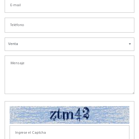
Venta