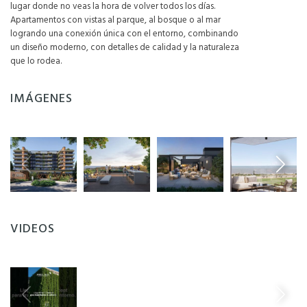
lugar donde no veas la hora de volver todos los días.
Apartamentos con vistas al parque, al bosque o al mar
logrando una conexión única con el entorno, combinando
un diseño moderno, con detalles de calidad y la naturaleza
que lo rodea.
IMÁGENES
VIDEOS