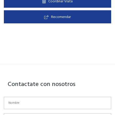
Coordinar Visita
Recomendar
Contactate con nosotros