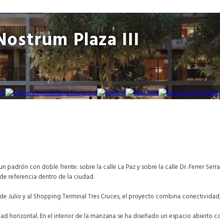
Nostrum Plaza III
 padrón con doble frente: sobre la calle La Paz y sobre la calle Dr. Ferrer Serra
de referencia dentro de la ciudad.
de Julio y al Shopping Terminal Tres Cruces, el proyecto combina conectividad, 
d horizontal. En el interior de la manzana se ha diseñado un espacio abierto 