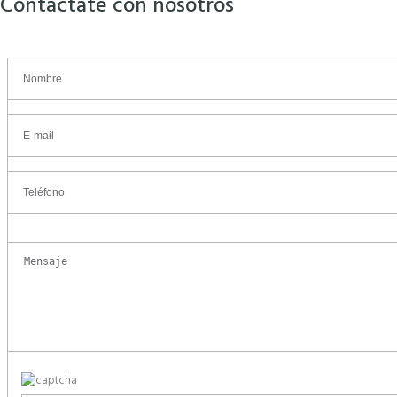
Contactate con nosotros