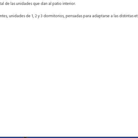
l de las unidades que dan al patio interior.
, unidades de 1, 2 y 3 dormitorios, pensadas para adaptarse a las distintas eta