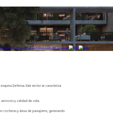
 esquina Defensa. Este sector se caracteriza
servicios y calidad de vida.
con cocheras y áreas de paisajismo, generando