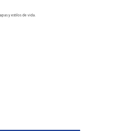
pas y estilos de vida.