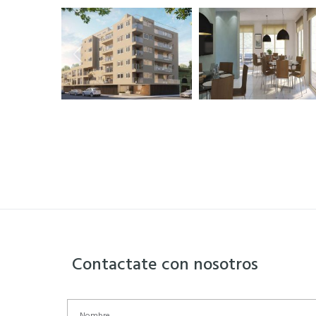
Contactate con nosotros