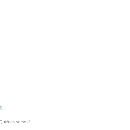
Quiénes somos?