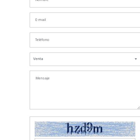
Venta