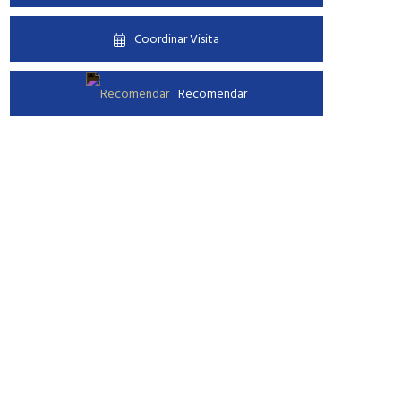
Coordinar Visita
Recomendar