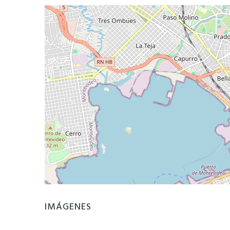
IMÁGENES