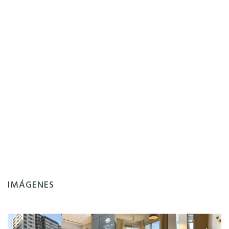
IMÁGENES