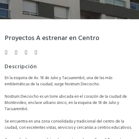
Proyectos A estrenar en Centro
Descripción
En la esquina de Av. 18 de Julio y Tacuarembó, una de las más
emblemáticas de la ciudad, surge Nostrum Dieciocho.
Nostrum Dieciocho es un torre ubicada en el corazón de la ciudad de
Montevideo, enclave urbano único, en la esquina de 18 de Julio y
Tacuarembó.
Se encuentra en una zona consolidada y tradicional del centro de la
ciudad, con excelentes vistas, servicios y cercanías a centros educativos.