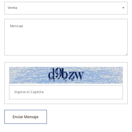
Venta
Enviar Mensaje