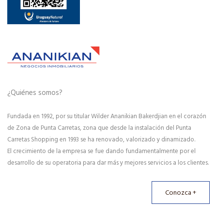
¿Quiénes somos?
Fundada en 1992, por su titular Wilder Ananikian Bakerdjian en el corazón
de Zona de Punta Carretas, zona que desde la instalación del Punta
Carretas Shopping en 1993 se ha renovado, valorizado y dinamizado.
El crecimiento de la empresa se fue dando fundamentalmente por el
desarrollo de su operatoria para dar más y mejores servicios a los clientes.
Conozca +