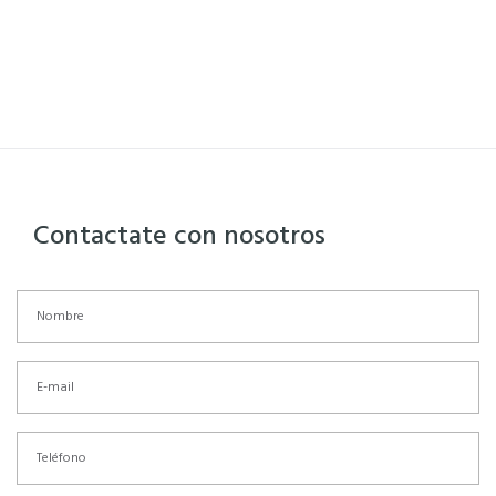
Contactate con nosotros