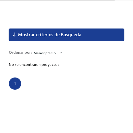
Mostrar criterios de Búsqueda
Ordenar por:
Menor precio
No se encontraron proyectos
1